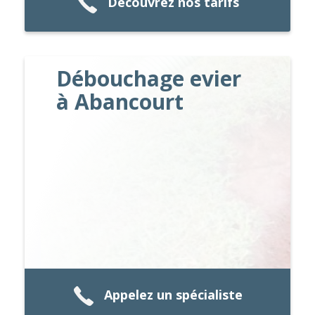
Découvrez nos tarifs
Débouchage evier
à Abancourt
Appelez un spécialiste