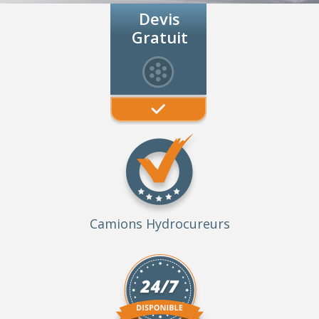
Devis
Gratuit
Camions Hydrocureurs