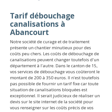
Tarif débouchage
canalisations à
Abancourt
Notre société de curage et de traitement
présente un chantier minutieux pour des
coûts peu chers. Les coûts de débouchage de
canalisations peuvent changer toutefois d'un
département à l'autre. Dans le canton de 15,
vos services de débouchage vous coûteront le
montant de 200 à 350 euros. Il n'est toutefois
pas possible de fournir un tarif fixe car toute
situation de canalisations bloquées est
exceptionnel. Il serait judicieux de réaliser un
devis sur le site internet de la société pour
vous renseigner sur les coûts précis de vos