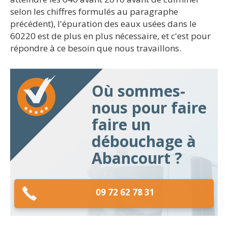
selon les chiffres formulés au paragraphe
précédent), l'épuration des eaux usées dans le
60220 est de plus en plus nécessaire, et c'est pour
répondre à ce besoin que nous travaillons.
Où sommes-
nous pour faire
faire un
débouchage à
Abancourt ?
09 72 62 78 31