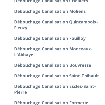
Débouchage Canalisation Criquiers
Débouchage Canalisation Moliens
Débouchage Canalisation Quincampoix-
Fleuzy
Débouchage Canalisation Fouilloy
Débouchage Canalisation Monceaux-
L'Abbaye
Débouchage Canalisation Bouvresse
Débouchage Canalisation Saint-Thibault
Débouchage Canalisation Escles-Saint-
Pierre
Débouchage Canalisation Formerie