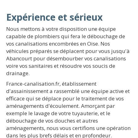
Expérience et sérieux
Nous mettons à votre disposition une équipe
capable de plombiers qui fera le débouchage de
vos canalisations encombrées en Oise. Nos
véhicules préparés se déplacent pour vous jusqu'à
Abancourt pour désembourber vos canalisations
voire vos sanitaires et résoudre vos soucis de
drainage.
France-canalisation.fr, établissement
d'assainissement a rassemblé une équipe active et
efficace qui se déplace pour le traitement de vos
aménagements d'écoulement. Amorçant par
exemple le lavage de votre tuyauterie, et le
débouchage de vos douches et autres
aménagements, nous vous certifions une opération
dans les plus brefs délais et en profondeur.