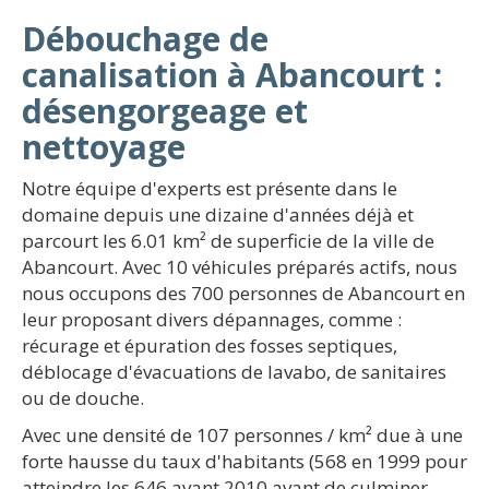
Débouchage de
canalisation à Abancourt :
désengorgeage et
nettoyage
Notre équipe d'experts est présente dans le
domaine depuis une dizaine d'années déjà et
parcourt les 6.01 km² de superficie de la ville de
Abancourt. Avec 10 véhicules préparés actifs, nous
nous occupons des 700 personnes de Abancourt en
leur proposant divers dépannages, comme :
récurage et épuration des fosses septiques,
déblocage d'évacuations de lavabo, de sanitaires
ou de douche.
Avec une densité de 107 personnes / km² due à une
forte hausse du taux d'habitants (568 en 1999 pour
atteindre les 646 avant 2010 avant de culminer