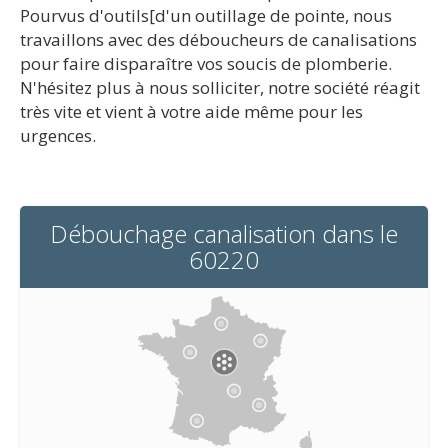
Pourvus d'outils[d'un outillage de pointe, nous
travaillons avec des déboucheurs de canalisations
pour faire disparaître vos soucis de plomberie.
N'hésitez plus à nous solliciter, notre société réagit
très vite et vient à votre aide même pour les
urgences.
Débouchage canalisation dans le
60220