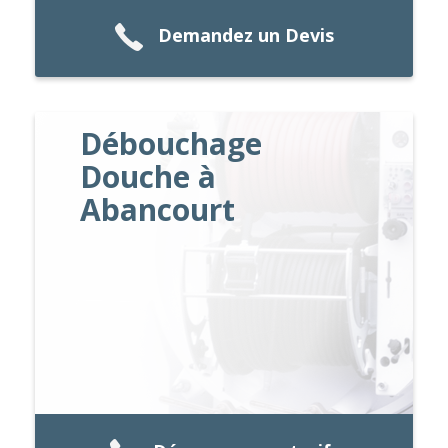
Demandez un Devis
Débouchage
Douche à
Abancourt