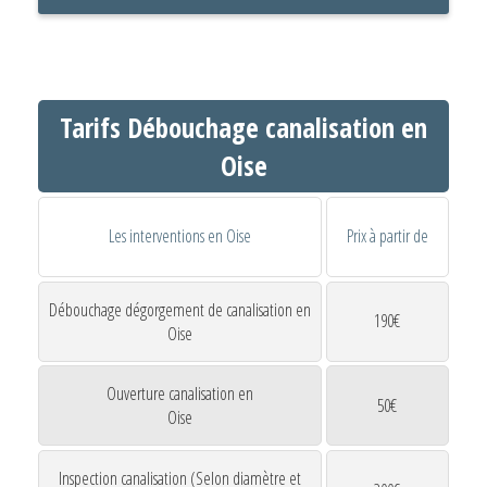
Tarifs Débouchage canalisation en
Oise
Les interventions en Oise
Prix à partir de
Débouchage dégorgement de canalisation en
190€
Oise
Ouverture canalisation en
50€
Oise
Inspection canalisation (Selon diamètre et