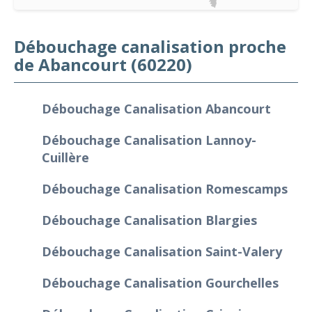
Débouchage canalisation proche
de Abancourt (60220)
Débouchage Canalisation Abancourt
Débouchage Canalisation Lannoy-
Cuillère
Débouchage Canalisation Romescamps
Débouchage Canalisation Blargies
Débouchage Canalisation Saint-Valery
Débouchage Canalisation Gourchelles