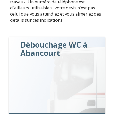
travaux. Un numéro de téléphone est
d'ailleurs utilisable si votre devis n'est pas
celui que vous attendiez et vous aimeriez des
détails sur ces indications.
Débouchage WC à
Abancourt