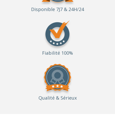
Disponible 7J7 & 24H/24
Fiabilité 100%
Qualité
& Sérieux